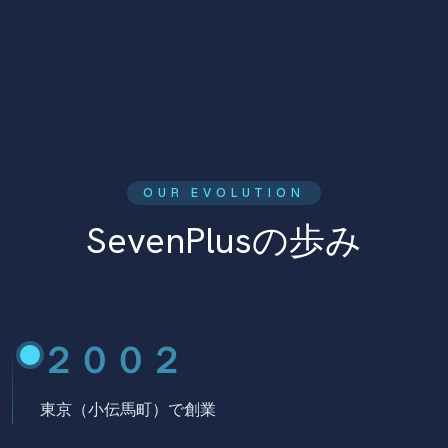
OUR EVOLUTION
SevenPlusの歩み
２００２
東京（小伝馬町）で創業
高品質なソフトウェアのオフショア開発を目指して設